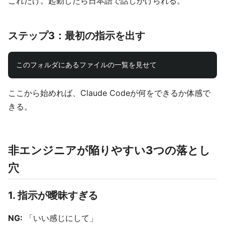
これだけ。起動したら日本語で話しかけられる。
ステップ3：最初の指示を出す
ここから始めれば、Claude Codeが何をできるか体感で
きる。
非エンジニアが陥りやすい3つの落とし
穴
1. 指示が曖昧すぎる
NG:
「いい感じにして」