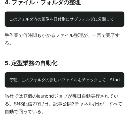
4. ファイル・フォルダの整理
手作業で何時間もかかるファイル整理が、一言で完了す
る。
5. 定型業務の自動化
当社では17個のlaunchdジョブが毎日自動実行されてい
る。SNS配信27件/日、記事公開3チャネル/日が、すべて
自動で回っている。