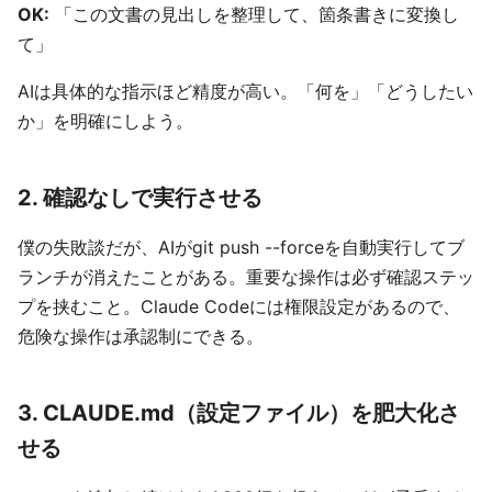
OK:
「この文書の見出しを整理して、箇条書きに変換し
て」
AIは具体的な指示ほど精度が高い。「何を」「どうしたい
か」を明確にしよう。
2. 確認なしで実行させる
僕の失敗談だが、AIがgit push --forceを自動実行してブ
ランチが消えたことがある。重要な操作は必ず確認ステッ
プを挟むこと。Claude Codeには権限設定があるので、
危険な操作は承認制にできる。
3. CLAUDE.md（設定ファイル）を肥大化さ
せる