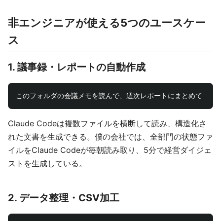
非エンジニアが使える5つのユースケー
ス
1. 議事録・レポートの自動作成
Claude Codeは複数ファイルを横断して読み、構造化さ
れた文書を生成できる。僕の会社では、全部門の状態ファ
イルをClaude Codeが毎朝読み取り、5分で経営ダイジェ
ストを生成している。
2. データ整理・CSV加工