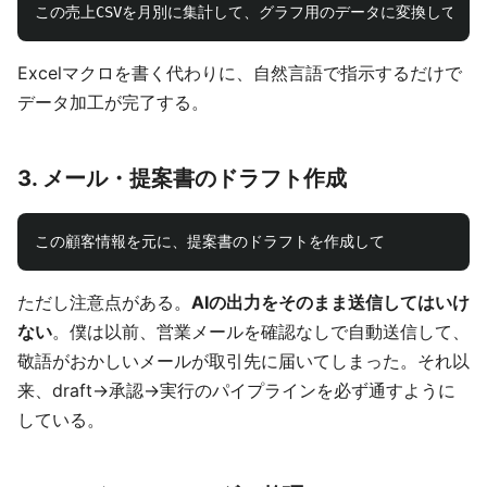
Excelマクロを書く代わりに、自然言語で指示するだけで
データ加工が完了する。
3. メール・提案書のドラフト作成
ただし注意点がある。
AIの出力をそのまま送信してはいけ
ない
。僕は以前、営業メールを確認なしで自動送信して、
敬語がおかしいメールが取引先に届いてしまった。それ以
来、draft→承認→実行のパイプラインを必ず通すように
している。