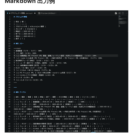
Markdown 出力例