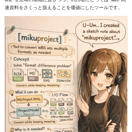
連資料をさくっと扱えることを価値にしたツールです。