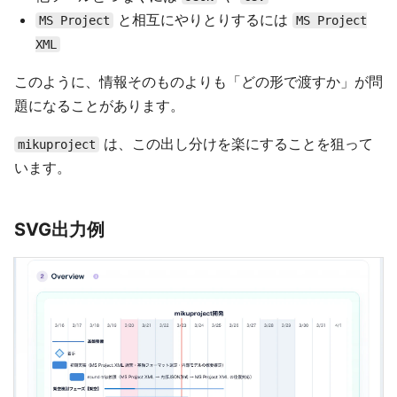
と相互にやりとりするには
MS Project
MS Project
XML
このように、情報そのものよりも「どの形で渡すか」が問
題になることがあります。
は、この出し分けを楽にすることを狙って
mikuproject
います。
SVG出力例