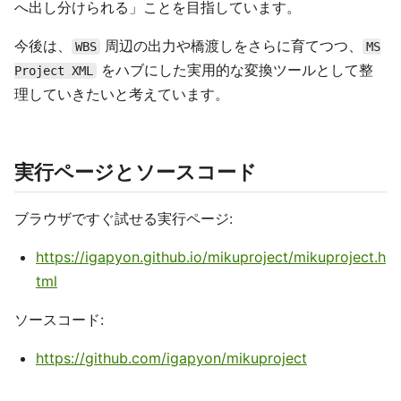
へ出し分けられる」ことを目指しています。
今後は、
周辺の出力や橋渡しをさらに育てつつ、
WBS
MS
をハブにした実用的な変換ツールとして整
Project XML
理していきたいと考えています。
実行ページとソースコード
ブラウザですぐ試せる実行ページ:
https://igapyon.github.io/mikuproject/mikuproject.h
tml
ソースコード:
https://github.com/igapyon/mikuproject