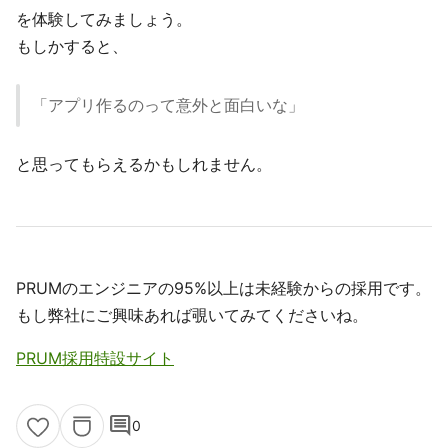
を体験してみましょう。
もしかすると、
「アプリ作るのって意外と面白いな」
と思ってもらえるかもしれません。
PRUMのエンジニアの95%以上は未経験からの採用です。
もし弊社にご興味あれば覗いてみてくださいね。
PRUM採用特設サイト
comment
0