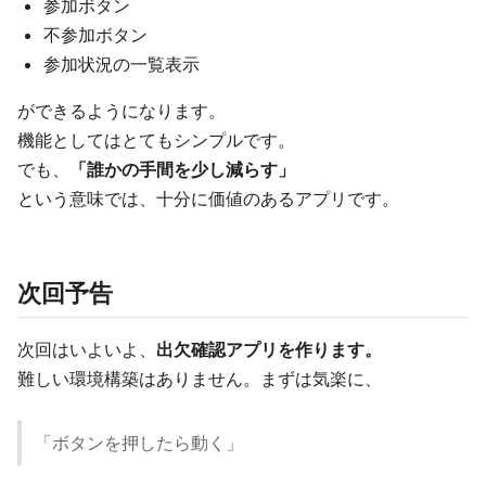
参加ボタン
不参加ボタン
参加状況の一覧表示
ができるようになります。
機能としてはとてもシンプルです。
でも、
「誰かの手間を少し減らす」
という意味では、十分に価値のあるアプリです。
次回予告
次回はいよいよ、
出欠確認アプリを作ります。
難しい環境構築はありません。まずは気楽に、
「ボタンを押したら動く」