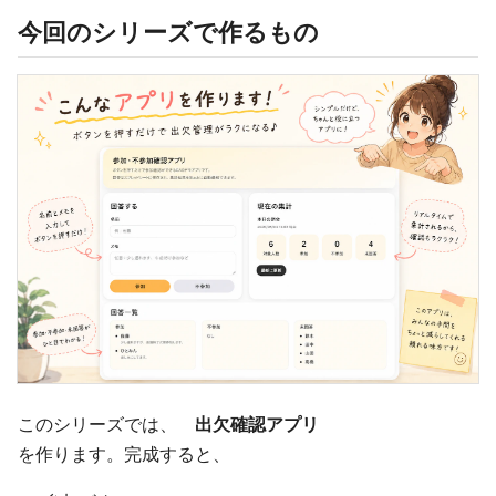
今回のシリーズで作るもの
このシリーズでは、
出欠確認アプリ
を作ります。完成すると、