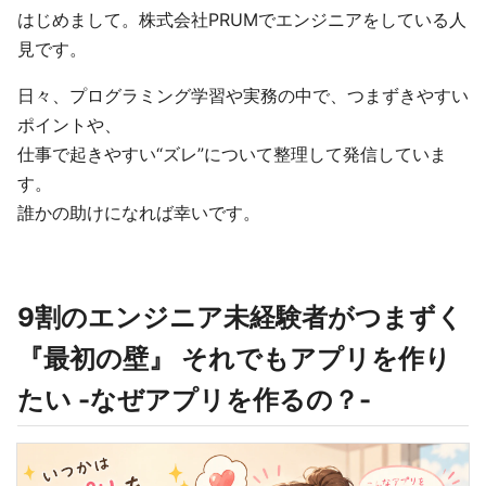
はじめまして。株式会社PRUMでエンジニアをしている人
見です。
日々、プログラミング学習や実務の中で、つまずきやすい
ポイントや、
仕事で起きやすい“ズレ”について整理して発信していま
す。
誰かの助けになれば幸いです。
9割のエンジニア未経験者がつまずく
『最初の壁』 それでもアプリを作り
たい -なぜアプリを作るの？-