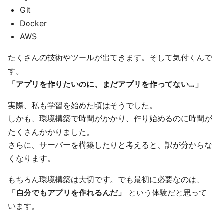
Git
Docker
AWS
たくさんの技術やツールが出てきます。そして気付くんで
す。
「アプリを作りたいのに、まだアプリを作ってない…」
実際、私も学習を始めた頃はそうでした。
しかも、環境構築で時間がかかり、作り始めるのに時間が
たくさんかかりました。
さらに、サーバーを構築したりと考えると、訳が分からな
くなります。
もちろん環境構築は大切です。でも最初に必要なのは、
「自分でもアプリを作れるんだ」
という体験だと思って
います。