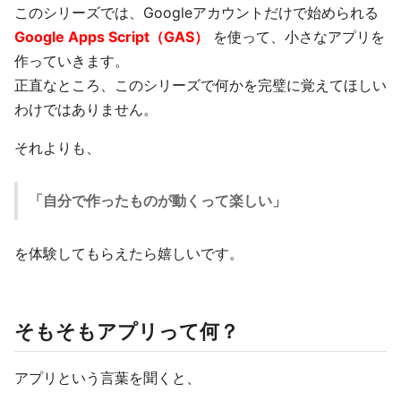
このシリーズでは、Googleアカウントだけで始められる
Google Apps Script（GAS）
を使って、小さなアプリを
作っていきます。
正直なところ、このシリーズで何かを完璧に覚えてほしい
わけではありません。
それよりも、
「自分で作ったものが動くって楽しい」
を体験してもらえたら嬉しいです。
そもそもアプリって何？
アプリという言葉を聞くと、