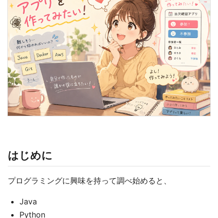
はじめに
プログラミングに興味を持って調べ始めると、
Java
Python