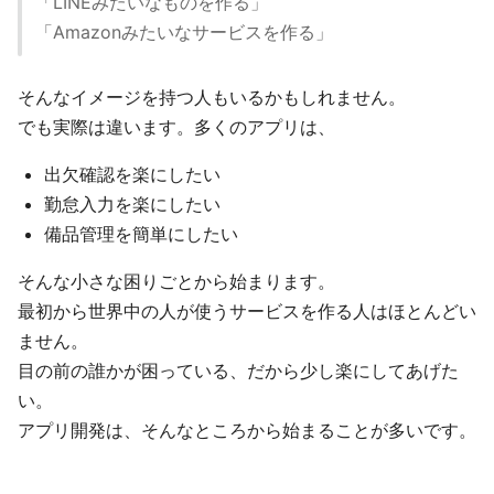
「LINEみたいなものを作る」
「Amazonみたいなサービスを作る」
そんなイメージを持つ人もいるかもしれません。
でも実際は違います。多くのアプリは、
出欠確認を楽にしたい
勤怠入力を楽にしたい
備品管理を簡単にしたい
そんな小さな困りごとから始まります。
最初から世界中の人が使うサービスを作る人はほとんどい
ません。
目の前の誰かが困っている、だから少し楽にしてあげた
い。
アプリ開発は、そんなところから始まることが多いです。