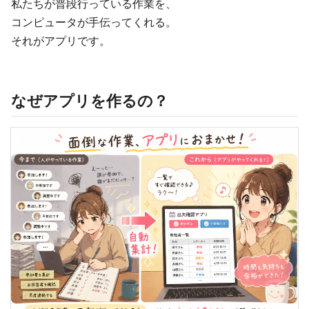
私たちが普段行っている作業を、
コンピュータが手伝ってくれる。
それがアプリです。
なぜアプリを作るの？