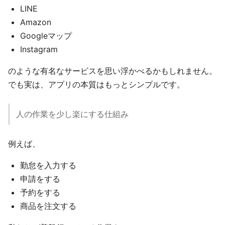
LINE
Amazon
Googleマップ
Instagram
のような有名なサービスを思い浮かべるかもしれません。
でも実は、アプリの本質はもっとシンプルです。
人の作業を少し楽にする仕組み
例えば、
勤怠を入力する
申請をする
予約をする
商品を注文する