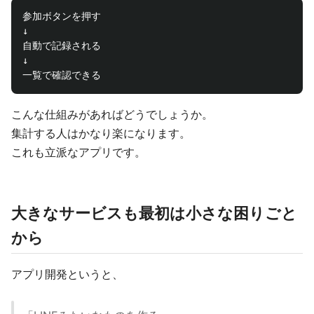
参加ボタンを押す

↓

自動で記録される

↓

こんな仕組みがあればどうでしょうか。
集計する人はかなり楽になります。
これも立派なアプリです。
大きなサービスも最初は小さな困りごと
から
アプリ開発というと、