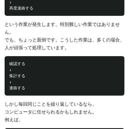
↓

という作業が発生します。特別難しい作業ではありませ
ん。
でも、ちょっと面倒です。こうした作業は、多くの場合、
人が頑張って処理しています。
確認する

↓

集計する

↓

しかし毎回同じことを繰り返しているなら、
コンピュータに任せられるかもしれません。
例えば、