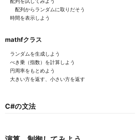
配列を試してみよう
配列からランダムに取りだそう
時間を表示しよう
mathfクラス
ランダムを生成しよう
べき乗（指数）を計算しよう
円周率をもとめよう
大きい方を返す、小さい方を返す
C#の文法
演算、制御してみよう