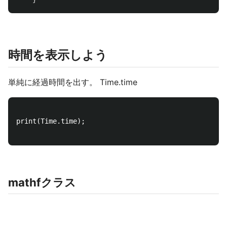
時間を表示しよう
単純に経過時間を出す。 Time.time
print(Time.time);

mathfクラス