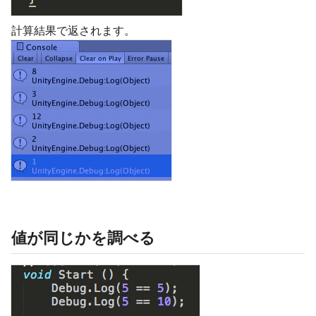
計算結果で返されます。
値が同じかを調べる