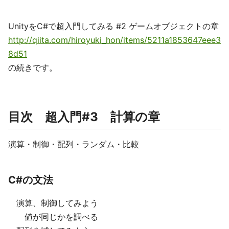
UnityをC#で超入門してみる #2 ゲームオブジェクトの章
http://qiita.com/hiroyuki_hon/items/5211a1853647eee3
8d51
の続きです。
目次 超入門#3 計算の章
演算・制御・配列・ランダム・比較
C#の文法
演算、制御してみよう
値が同じかを調べる