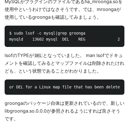
MySQLがプラグインのファイルであるha_mroonga.soを
使用中というわけではなさそうです。では、mroongaが
使用しているgroongaも確認してみましょう。
$ sudo lsof -c mysql|grep groonga

lsofのTYPEが
となっていました。 man lsofでドキュ
DEL
メントを確認してみるとマップファイルは削除されたけれ
ども、という状態であることがわかりました。
groongaのパッケージ自体は更新されているので、新しい
libgroonga.so.0.0.0が参照されるようにすれば良さそう
です。