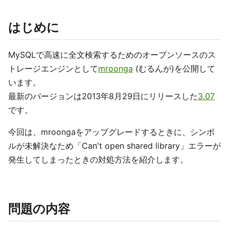
はじめに
MySQLで高速に全文検索するためのオープンソースのス
トレージエンジンとして
mroonga
(むるんが)を公開して
います。
最新のバージョンは2013年8月29日にリリースした
3.07
です。
今回は、mroongaをアップグレードするときに、シンボ
ルが未解決なため「Can't open shared library」エラーが
発生してしまったときの対処方法を紹介します。
問題の内容