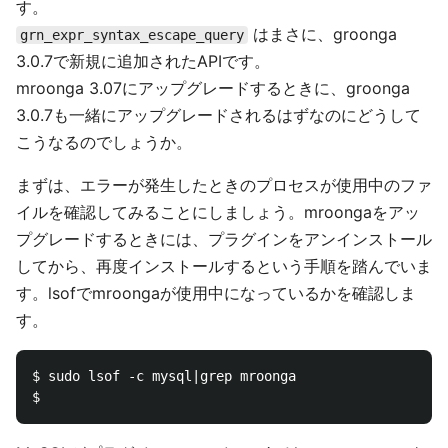
す。
はまさに、groonga
grn_expr_syntax_escape_query
3.0.7で新規に追加されたAPIです。
mroonga 3.07にアップグレードするときに、groonga
3.0.7も一緒にアップグレードされるはずなのにどうして
こうなるのでしょうか。
まずは、エラーが発生したときのプロセスが使用中のファ
イルを確認してみることにしましょう。mroongaをアッ
プグレードするときには、プラグインをアンインストール
してから、再度インストールするという手順を踏んでいま
す。lsofでmroongaが使用中になっているかを確認しま
す。
$ sudo lsof -c mysql|grep mroonga
