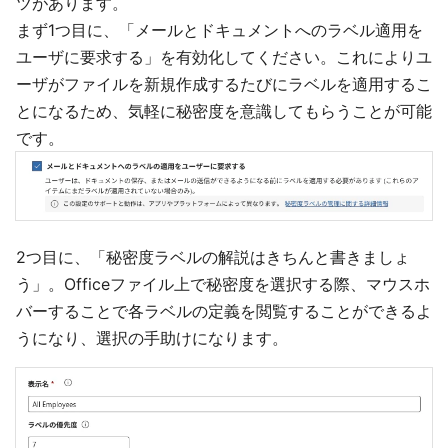
ツがあります。
まず1つ目に、「メールとドキュメントへのラベル適用を
ユーザに要求する」を有効化してください。これによりユ
ーザがファイルを新規作成するたびにラベルを適用するこ
とになるため、気軽に秘密度を意識してもらうことが可能
です。
2つ目に、「秘密度ラベルの解説はきちんと書きましょ
う」。Officeファイル上で秘密度を選択する際、マウスホ
バーすることで各ラベルの定義を閲覧することができるよ
うになり、選択の手助けになります。