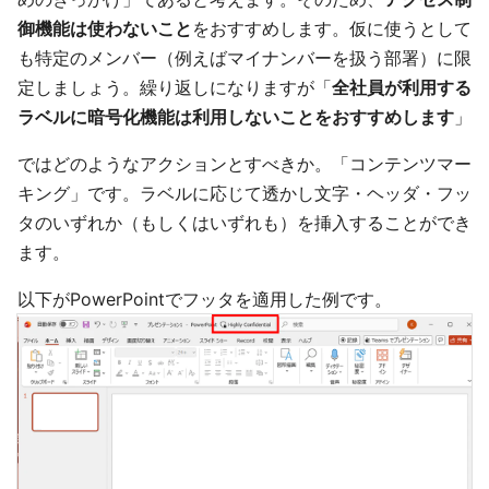
御機能は使わないこと
をおすすめします。仮に使うとして
も特定のメンバー（例えばマイナンバーを扱う部署）に限
定しましょう。繰り返しになりますが「
全社員が利用する
ラベルに暗号化機能は利用しないことをおすすめします
」
ではどのようなアクションとすべきか。「コンテンツマー
キング」です。ラベルに応じて透かし文字・ヘッダ・フッ
タのいずれか（もしくはいずれも）を挿入することができ
ます。
以下がPowerPointでフッタを適用した例です。