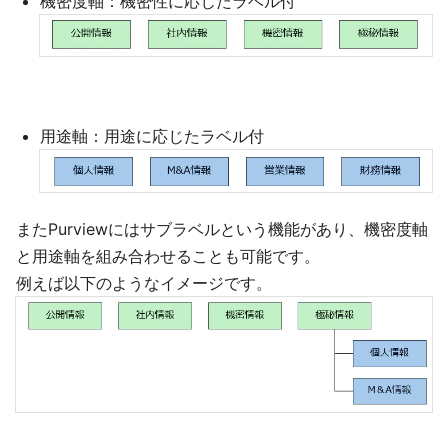
機密度軸：機密性に応じたラベル付
用途軸：用途に応じたラベル付
またPurviewにはサブラベルという機能があり、機密度軸
と用途軸を組み合わせることも可能です。
例えば以下のようなイメージです。