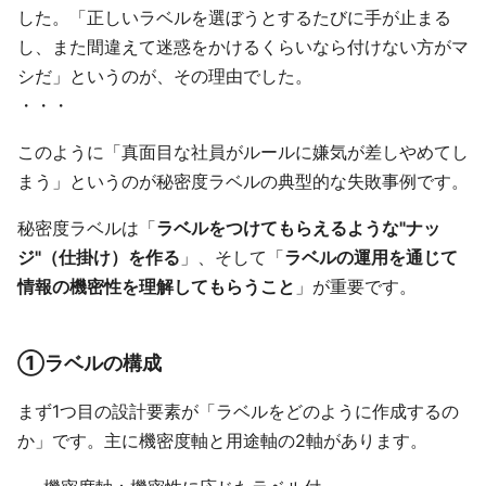
した。「正しいラベルを選ぼうとするたびに手が止まる
し、また間違えて迷惑をかけるくらいなら付けない方がマ
シだ」というのが、その理由でした。
・・・
このように「真面目な社員がルールに嫌気が差しやめてし
まう」というのが秘密度ラベルの典型的な失敗事例です。
秘密度ラベルは「
ラベルをつけてもらえるような"ナッ
ジ"（仕掛け）を作る
」、そして「
ラベルの運用を通じて
情報の機密性を理解してもらうこと
」が重要です。
①ラベルの構成
まず1つ目の設計要素が「ラベルをどのように作成するの
か」です。主に機密度軸と用途軸の2軸があります。