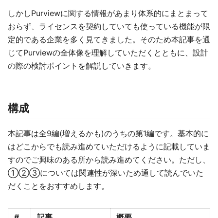
しかしPurviewに関する情報があまり体系的にまとまって
おらず、ライセンスを契約していても使っている機能が限
定的である企業を多く見てきました。そのため本記事を通
じてPurviewの全体像を理解していただくとともに、設計
の際の検討ポイントを解説していきます。
構成
本記事は全9編(増えるかも)のうちの第1編です。基本的に
はどこからでも読み進めていただけるように記載していま
すのでご興味のある所から読み進めてください。ただし、
①②③については関連性が深いため通して読んでいた
だくことをおすすめします。
#
記事
概要