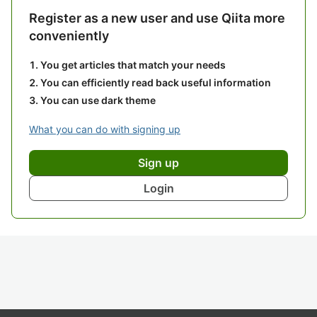
Register as a new user and use Qiita more
conveniently
You get articles that match your needs
You can efficiently read back useful information
You can use dark theme
What you can do with signing up
Sign up
Login