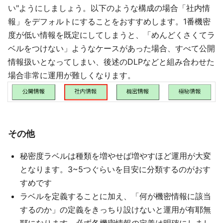
い"ようにしましょう。以下のような構成の場合「社内情
報」をデフォルトにすることをおすすめします。1番機密
度が低い情報を既定にしてしまうと、「めんどくさくてラ
ベルをつけない」ようなケースがあった場合、すべて公開
情報扱いとなってしまい、後述のDLPなどと組み合わせた
場合非常に運用が難しくなります。
その他
秘密度ラベルは種類を増やせば増やすほど運用が大変
となります。3~5つぐらいを目安に分類するのがおす
すめです
ラベルを定義することに加え、「何が機密情報に該当
するのか」の定義をきっちり設けないと運用が有耶無