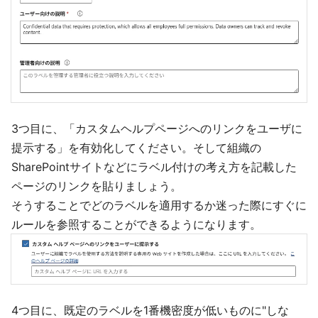
3つ目に、「カスタムヘルプページへのリンクをユーザに
提示する」を有効化してください。そして組織の
SharePointサイトなどにラベル付けの考え方を記載した
ページのリンクを貼りましょう。
そうすることでどのラベルを適用するか迷った際にすぐに
ルールを参照することができるようになります。
4つ目に、既定のラベルを1番機密度が低いものに"しな