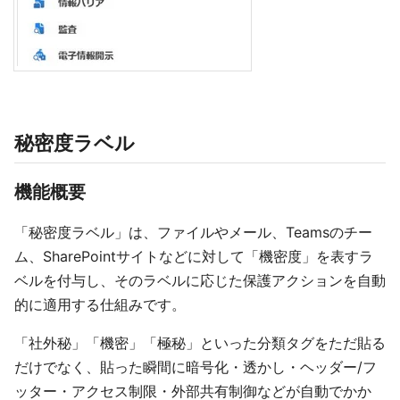
秘密度ラベル
機能概要
「秘密度ラベル」は、ファイルやメール、Teamsのチー
ム、SharePointサイトなどに対して「機密度」を表すラ
ベルを付与し、そのラベルに応じた保護アクションを自動
的に適用する仕組みです。
「社外秘」「機密」「極秘」といった分類タグをただ貼る
だけでなく、貼った瞬間に暗号化・透かし・ヘッダー/フ
ッター・アクセス制限・外部共有制御などが自動でかか