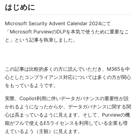
はじめに
Microsoft Security Advent Calendar 2024にて
「Microsoft PurviewのDLPを本気で使うために重要なこ
と」という記事を執筆しました。
この記事は比較的多くの方に読んでいただき、M365を中
心としたコンプライアンス対応については多くの方が関心
をもっているようです。
実際、Copilot利用に伴いデータガバナンスの重要性が説
かれるようになったからか、データガバナンスに関する関
心は高まっているように見えます。そして、Purviewの機
能がフルで使えるE5ライセンスを利用している企業も増
えているよう（主観）に見えます。