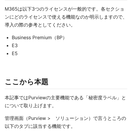
M365は以下3つのライセンスが一般的です。各セクショ
ンにどのライセンスで使える機能なのか明示しますので、
導入の際の参考としてください。
Business Premium（BP）
E3
E5
ここから本題
本記事ではPurviewの主要機能である「秘密度ラベル」と
について取り上げます。
管理画面（Purview > ソリューション）で言うところの
以下のタブに該当する機能です。