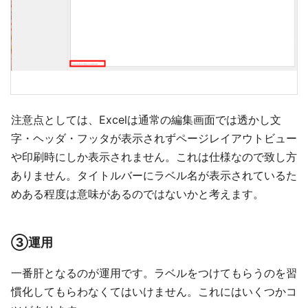
注意点としては、Excelは通常の編集画面では透かし文
字・ヘッダ・フッタが表示されずページレイアウトビュー
や印刷時にしか表示されません。これは仕様なので致し方
ありません。タイトルバーにラベル名が表示されているた
めある程度は意味があるのではないかと考えます。
③運用
一番肝となるのが運用です。ラベルをつけてもらうのを習
慣化してもらわなくてはいけません。これにはいくつかコ