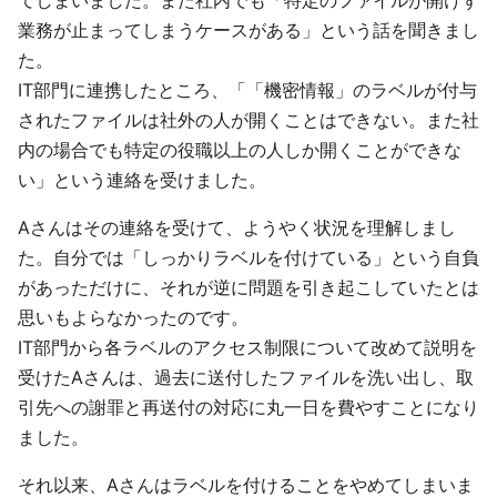
業務が止まってしまうケースがある」という話を聞きまし
た。
IT部門に連携したところ、「「機密情報」のラベルが付与
されたファイルは社外の人が開くことはできない。また社
内の場合でも特定の役職以上の人しか開くことができな
い」という連絡を受けました。
Aさんはその連絡を受けて、ようやく状況を理解しまし
た。自分では「しっかりラベルを付けている」という自負
があっただけに、それが逆に問題を引き起こしていたとは
思いもよらなかったのです。
IT部門から各ラベルのアクセス制限について改めて説明を
受けたAさんは、過去に送付したファイルを洗い出し、取
引先への謝罪と再送付の対応に丸一日を費やすことになり
ました。
それ以来、Aさんはラベルを付けることをやめてしまいま