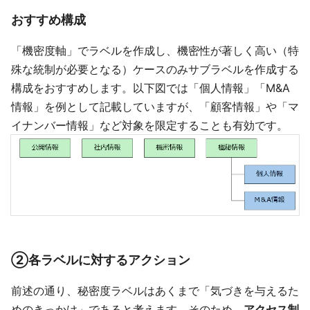
おすすめ構成
「機密度軸」でラベルを作成し、機密性が著しく高い（特
殊な統制が必要となる）ケースのみサブラベルを作成する
構成をおすすめします。以下図では「個人情報」「M&A
情報」を例として記載していますが、「顧客情報」や「マ
イナンバー情報」など対象を限定することも有効です。
②各ラベルに対するアクション
前述の通り、秘密度ラベルはあくまで「気づきを与えるた
めのきっかけ」であると考えます。そのため、
アクセス制