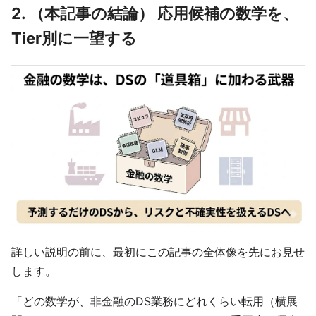
2. （本記事の結論） 応用候補の数学を、
Tier別に一望する
詳しい説明の前に、最初にこの記事の全体像を先にお見せ
します。
「どの数学が、非金融のDS業務にどれくらい転用（横展