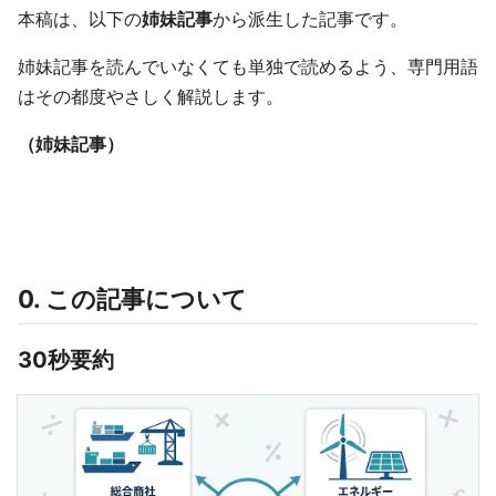
本稿は、以下の
姉妹記事
から派生した記事です。
姉妹記事を読んでいなくても単独で読めるよう、専門用語
はその都度やさしく解説します。
（姉妹記事）
0. この記事について
30秒要約