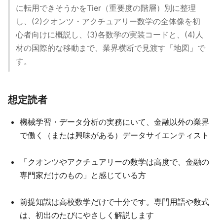
に転用できそうかをTier（重要度の階層）別に整理
し、(2)クオンツ・アクチュアリー数学の全体像を初
心者向けに概説し、(3)各数学の実装コードと、(4)人
材の国際的な移動まで、業界横断で見渡す「地図」で
す。
想定読者
機械学習・データ分析の実務にいて、金融以外の業界
で働く（または興味がある）データサイエンティスト
「クオンツやアクチュアリーの数学は高度で、金融の
専門家だけのもの」と感じている方
前提知識は高校数学だけで十分です。専門用語や数式
は、初出のたびにやさしく解説します