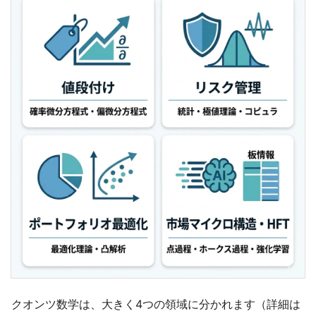
クオンツ数学は、大きく4つの領域に分かれます（詳細は