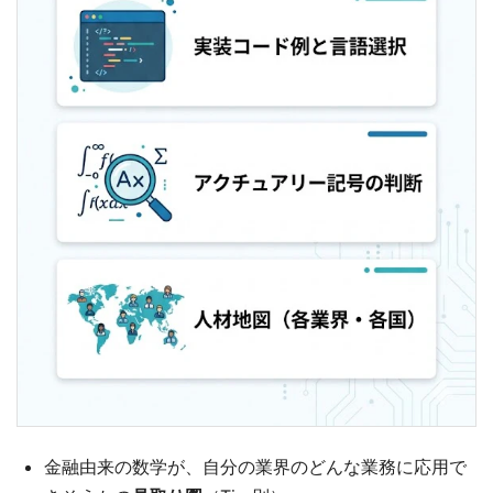
金融由来の数学が、自分の業界のどんな業務に応用で