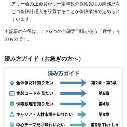
アリー会の正会員かつ一定年数の保険数理の業務歴を
もつ保険計理人を設置することが保険業法で定められ
ています。
本記事の主役は、この2つの金融専門職が使う「数学」そ
のものです。
読み方ガイド（お急ぎの方へ）