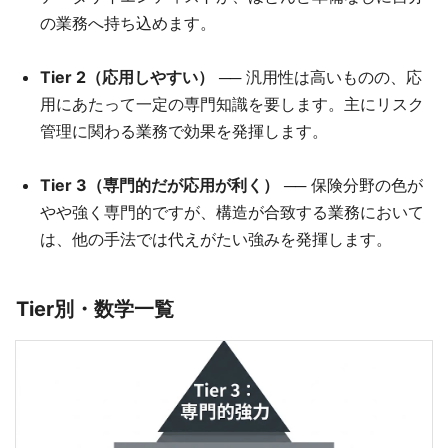
の業務へ持ち込めます。
Tier 2（応用しやすい）
── 汎用性は高いものの、応
用にあたって一定の専門知識を要します。主にリスク
管理に関わる業務で効果を発揮します。
Tier 3（専門的だが応用が利く）
── 保険分野の色が
やや強く専門的ですが、構造が合致する業務において
は、他の手法では代えがたい強みを発揮します。
Tier別・数学一覧