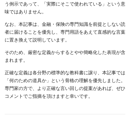
う例示であって、「実際にそこで使われている」という意
味ではありません。
なお、本記事は、金融・保険の専門知識を前提としない読
者に届けることを優先し、専門用語をあえて直感的な言葉
に置き換えて説明しています。
そのため、厳密な定義からするとやや簡略化した表現が含
まれます。
正確な定義は各分野の標準的な教科書に譲り、本記事では
「何のための道具か」という骨格の理解を優先しました。
専門家の方で、より正確な言い回しの提案があれば、ぜひ
コメントでご指摘を頂けますと幸いです。