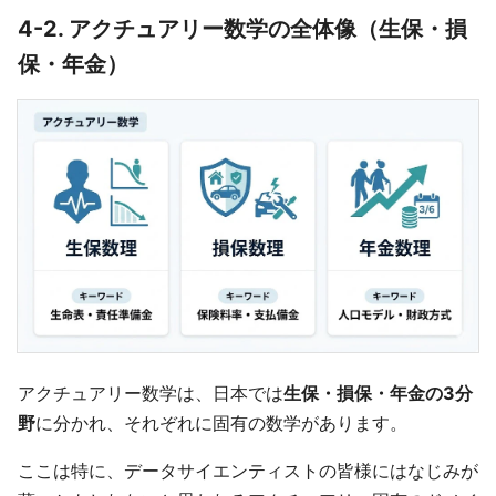
4-2. アクチュアリー数学の全体像（生保・損
保・年金）
アクチュアリー数学は、日本では
生保・損保・年金の3分
野
に分かれ、それぞれに固有の数学があります。
ここは特に、データサイエンティストの皆様にはなじみが