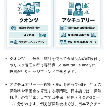
クオンツ
── 数学・統計を使って金融商品の値段付け
やリスク管理を行う専門職（quantitative analyst）。
投資銀行やヘッジファンドで働きます。
アクチュアリー
── 確率・統計を使って保険・年金の
保険料や準備金を算定する専門職。日本語では「保険
数理」の専門家。日本では生保・損保・年金の3コー
スに分かれます。例えば保険会社では、日本アクチュ