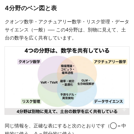
4分野のベン図と表
クオンツ数学・アクチュアリー数学・リスク管理・データ
サイエンス（一般）── この4分野は、別物に見えて、土
台の数学を広く共有しています。
同じ情報を、正確な表にすると次のとおりです（◯＝中
核的に使う、△＝部分的に使う）。