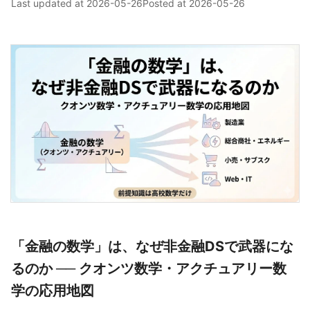
Last updated at
2026-05-26
Posted at
2026-05-26
「金融の数学」は、なぜ非金融DSで武器にな
るのか ── クオンツ数学・アクチュアリー数
学の応用地図