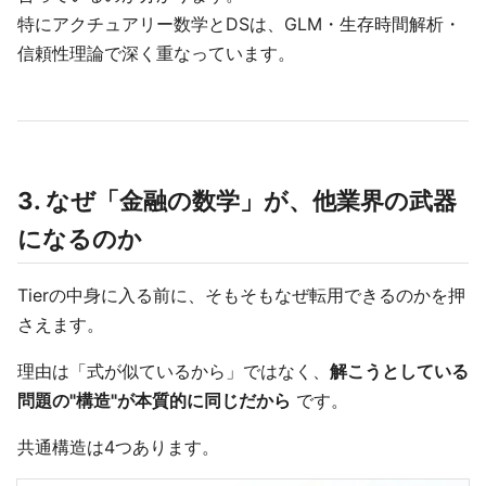
特にアクチュアリー数学とDSは、GLM・生存時間解析・
信頼性理論で深く重なっています。
3. なぜ「金融の数学」が、他業界の武器
になるのか
Tierの中身に入る前に、そもそもなぜ転用できるのかを押
さえます。
理由は「式が似ているから」ではなく、
解こうとしている
問題の"構造"が本質的に同じだから
です。
共通構造は4つあります。