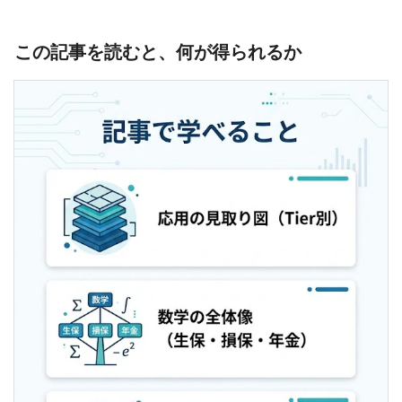
この記事を読むと、何が得られるか