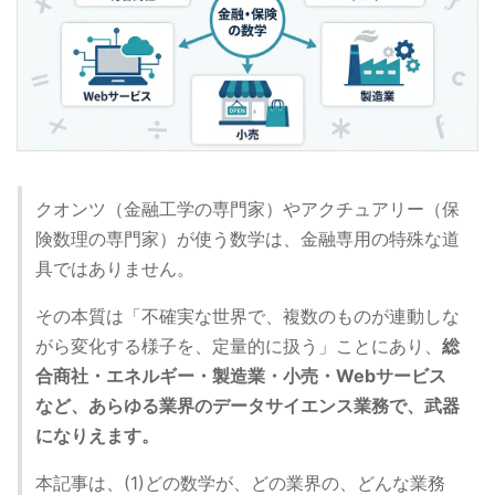
クオンツ（金融工学の専門家）やアクチュアリー（保
険数理の専門家）が使う数学は、金融専用の特殊な道
具ではありません。
その本質は「不確実な世界で、複数のものが連動しな
がら変化する様子を、定量的に扱う」ことにあり、
総
合商社・エネルギー・製造業・小売・Webサービス
など、あらゆる業界のデータサイエンス業務で、武器
になりえます。
本記事は、(1)どの数学が、どの業界の、どんな業務