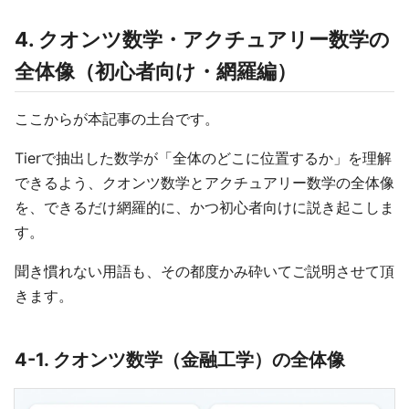
4. クオンツ数学・アクチュアリー数学の
全体像（初心者向け・網羅編）
ここからが本記事の土台です。
Tierで抽出した数学が「全体のどこに位置するか」を理解
できるよう、クオンツ数学とアクチュアリー数学の全体像
を、できるだけ網羅的に、かつ初心者向けに説き起こしま
す。
聞き慣れない用語も、その都度かみ砕いてご説明させて頂
きます。
4-1. クオンツ数学（金融工学）の全体像