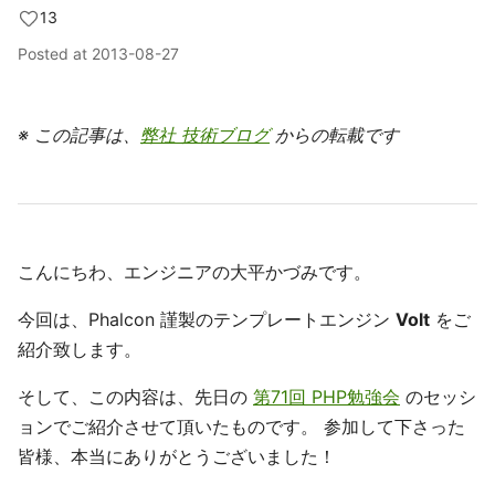
13
Posted at
2013-08-27
※ この記事は、
弊社 技術ブログ
からの転載です
こんにちわ、エンジニアの大平かづみです。
今回は、Phalcon 謹製のテンプレートエンジン
Volt
をご
紹介致します。
そして、この内容は、先日の
第71回 PHP勉強会
のセッシ
ョンでご紹介させて頂いたものです。 参加して下さった
皆様、本当にありがとうございました！