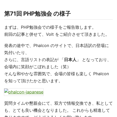
第71回 PHP勉強会 の様子
まずは、PHP勉強会での様子をご報告致します。
前回の記事と併せて、Volt をご紹介させて頂きました。
発表の途中で、Phalcon のサイトで、日本語訳の登場に
気付いたり、
さらに、言語リストの表記が 「
日本人
」 となっており、
会場内に笑顔がこぼれました（笑）
そんな和やかな雰囲気で、会場の皆様も楽しく Phalcon
を知って頂けたかと思います。
質問タイムや懇親会にて、双方で情報交換でき、私として
も、とても良い機会となりました。 これからも精進して