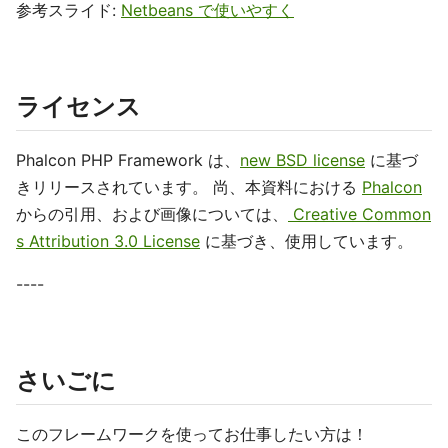
参考スライド:
Netbeans で使いやすく
ライセンス
Phalcon PHP Framework は、
new BSD license
に基づ
きリリースされています。 尚、本資料における
Phalcon
からの引用、および画像については、
Creative Common
s Attribution 3.0 License
に基づき、使用しています。
----
さいごに
このフレームワークを使ってお仕事したい方は！