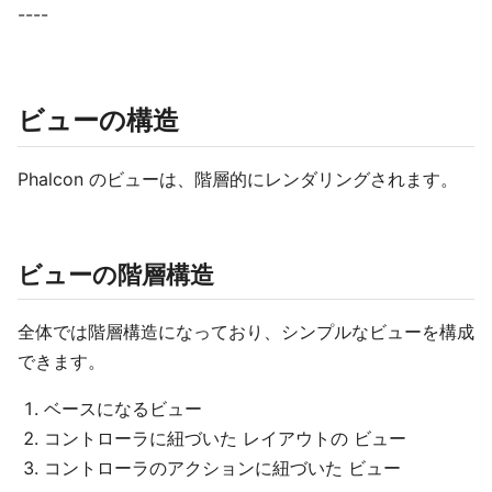
----
ビューの構造
Phalcon のビューは、階層的にレンダリングされます。
ビューの階層構造
全体では階層構造になっており、シンプルなビューを構成
できます。
ベースになるビュー
コントローラに紐づいた レイアウトの ビュー
コントローラのアクションに紐づいた ビュー