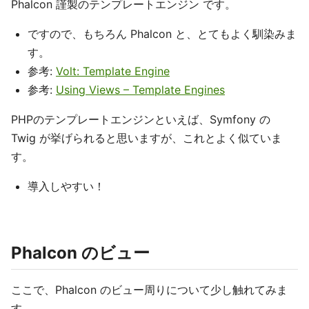
Phalcon 謹製のテンプレートエンジン です。
ですので、もちろん Phalcon と、とてもよく馴染みま
す。
参考:
Volt: Template Engine
参考:
Using Views – Template Engines
PHPのテンプレートエンジンといえば、Symfony の
Twig が挙げられると思いますが、これとよく似ていま
す。
導入しやすい！
Phalcon のビュー
ここで、Phalcon のビュー周りについて少し触れてみま
す。