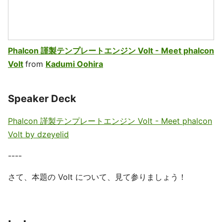
Phalcon 謹製テンプレートエンジン Volt - Meet phalcon
Volt
from
Kadumi Oohira
Speaker Deck
Phalcon 謹製テンプレートエンジン Volt - Meet phalcon
Volt by dzeyelid
----
さて、本題の Volt について、見て参りましょう！