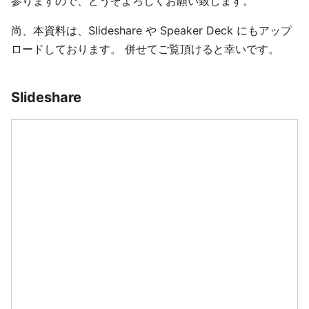
参りますので、どうぞよろしくお願い致します。
尚、本資料は、Slideshare や Speaker Deck にもアップ
ロードしております。 併せてご覧頂けると幸いです。
Slideshare