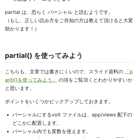
partial は、恐らく パーシャル と読むようです。
（もし、正しい読み方をご存知の方は教えて頂けると大変
助かります！）
partial() を使ってみよう
こちらも、文章では書きにくいので、スライド資料の
「p
aritl()を使ってみよう」
の項をご覧頂くとわかりやすいか
と思います。
ポイントをいくつかピックアップしておきます。
パーシャルにするvolt ファイルは、app/views 配下の
どこかに配置します。
パーシャル内でも変数を使えます。