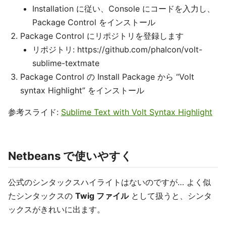
Installation に従い、Console にコードを入力し、
Package Control をインストール
Package Control にリポジトリを登録します
リポジトリ: https://github.com/phalcon/volt-
sublime-textmate
Package Control の Install Package から “Volt
syntax Highlight” をインストール
参考スライド:
Sublime Text with Volt Syntax Highlight
Netbeans で使いやすく
公式のシンタックスハイライトはないのですが… よく似
たシンタックスの
Twig ファイル
として扱うと、シンタ
ックスがきれいに出ます。