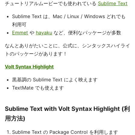
チュートリアルムービーでも使われている
Sublime Text
Sublime Text は、Mac / Linux / Windows どれでも
利用可
Emmet
や
hayaku
など、便利なパッケージが多数
なんとありがたいことに、公式に、シンタックスハイライ
トのパッケージがあります！
Volt Syntax Highlight
黒基調の Sublime Text によく映えます
TextMate でも使えます
Sublime Text with Volt Syntax Highlight (利
用方法)
Sublime Text の Package Control を利用します