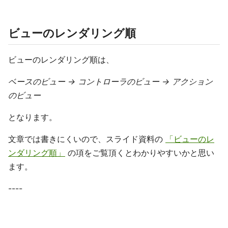
ビューのレンダリング順
ビューのレンダリング順は、
ベースのビュー → コントローラのビュー → アクション
のビュー
となります。
文章では書きにくいので、スライド資料の
「ビューのレ
ンダリング順」
の項をご覧頂くとわかりやすいかと思い
ます。
----