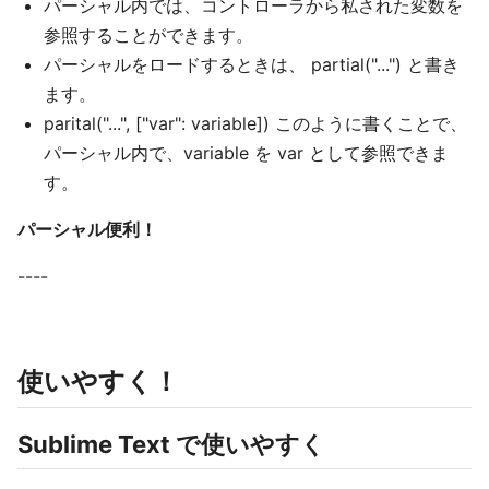
パーシャル内では、コントローラから私された変数を
参照することができます。
パーシャルをロードするときは、 partial("...") と書き
ます。
parital("...", ["var": variable]) このように書くことで、
パーシャル内で、variable を var として参照できま
す。
パーシャル便利！
----
使いやすく！
Sublime Text で使いやすく