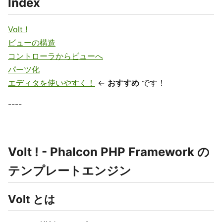
Index
Volt !
ビューの構造
コントローラからビューへ
パーツ化
エディタを使いやすく！
←
おすすめ
です！
----
Volt ! - Phalcon PHP Framework の
テンプレートエンジン
Volt とは