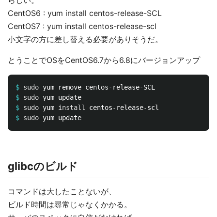
らしい。
CentOS6 : yum install centos-release-SCL
CentOS7 : yum install centos-release-scl
小文字の方に差し替える必要がありそうだ。
とうことでOSをCentOS6.7から6.8にバージョンアップ
$
sudo 
$
sudo 
$
sudo 
yum 
install 
$
sudo 
glibcのビルド
コマンドは大したことないが、
ビルド時間は尋常じゃなくかかる。