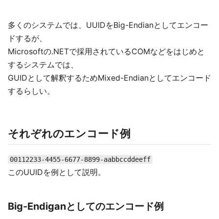
多くのシステムでは、UUIDをBig-Endianとしてエンコー
ドするが、
Microsoftの.NETで採用されているCOMなどをはじめと
するシステムでは、
GUIDとして解釈するためMixed-Endianとしてエンコード
するらしい。
それぞれのエンコード例
00112233-4455-6677-8899-aabbccddeeff
このUUIDを例として説明。
Big-Endiganとしてのエンコード例