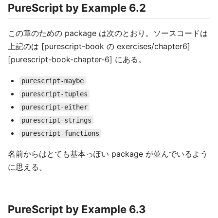
PureScript by Example 6.2
この章のための package は次のとおり。ソースコードは
上記のは [purescript-book の exercises/chapter6]
[purescript-book-chapter-6] にある。
purescript-maybe
purescript-tuples
purescript-either
purescript-strings
purescript-functions
名前からはとても基本っぽい package が並んでいるよう
に思える。
PureScript by Example 6.3