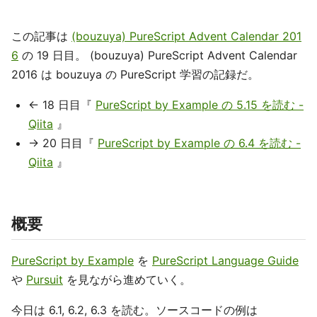
この記事は
(bouzuya) PureScript Advent Calendar 201
6
の 19 日目。 (bouzuya) PureScript Advent Calendar
2016 は bouzuya の PureScript 学習の記録だ。
← 18 日目『
PureScript by Example の 5.15 を読む -
Qiita
』
→ 20 日目『
PureScript by Example の 6.4 を読む -
Qiita
』
概要
PureScript by Example
を
PureScript Language Guide
や
Pursuit
を見ながら進めていく。
今日は 6.1, 6.2, 6.3 を読む。ソースコードの例は