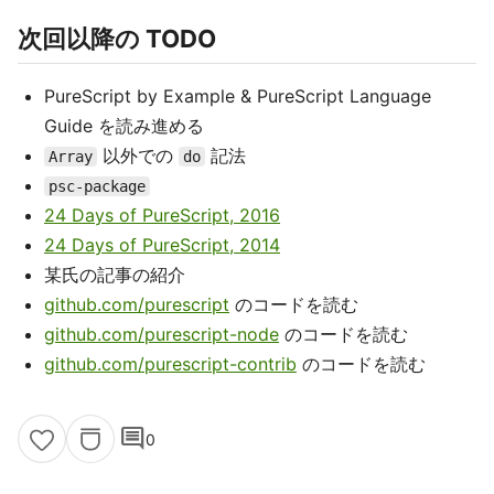
次回以降の TODO
PureScript by Example & PureScript Language
Guide を読み進める
以外での
記法
Array
do
psc-package
24 Days of PureScript, 2016
24 Days of PureScript, 2014
某氏の記事の紹介
github.com/purescript
のコードを読む
github.com/purescript-node
のコードを読む
github.com/purescript-contrib
のコードを読む
comment
0