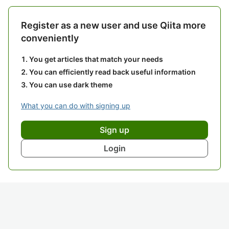
Register as a new user and use Qiita more
conveniently
You get articles that match your needs
You can efficiently read back useful information
You can use dark theme
What you can do with signing up
Sign up
Login