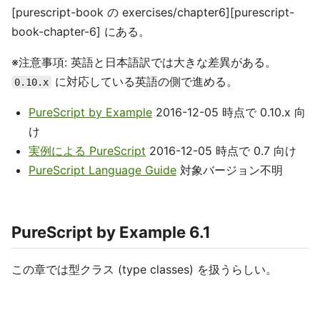
[purescript-book の exercises/chapter6][purescript-
book-chapter-6] にある。
※注意事項: 英語と日本語訳では大きな差異がある。
に対応している英語の側で進める。
0.10.x
PureScript by Example
2016-12-05 時点で 0.10.x 向
け
実例による PureScript
2016-12-05 時点で 0.7 向け
PureScript Language Guide
対象バージョン不明
PureScript by Example 6.1
この章では型クラス (type classes) を扱うらしい。