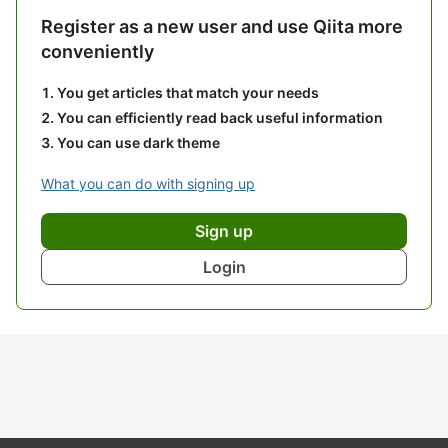
Register as a new user and use Qiita more
conveniently
You get articles that match your needs
You can efficiently read back useful information
You can use dark theme
What you can do with signing up
Sign up
Login