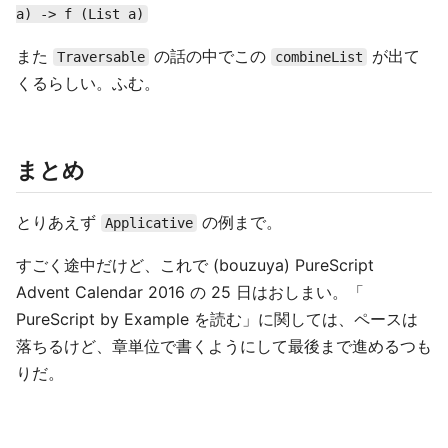
a) -> f (List a)
また
の話の中でこの
が出て
Traversable
combineList
くるらしい。ふむ。
まとめ
とりあえず
の例まで。
Applicative
すごく途中だけど、これで (bouzuya) PureScript
Advent Calendar 2016 の 25 日はおしまい。「
PureScript by Example を読む」に関しては、ペースは
落ちるけど、章単位で書くようにして最後まで進めるつも
りだ。