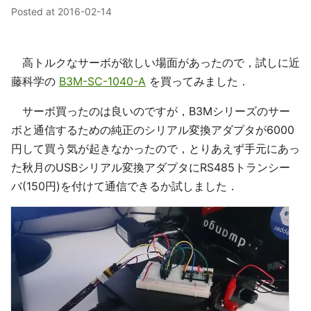
Posted at
2016-02-14
高トルクなサーボが欲しい場面があったので，試しに近
藤科学の
B3M-SC-1040-A
を買ってみました．
サーボ買ったのは良いのですが，B3Mシリーズのサー
ボと通信するための純正のシリアル変換アダプタが6000
円して買う気が起きなかったので，とりあえず手元にあっ
た秋月のUSBシリアル変換アダプタにRS485トランシー
バ(150円)を付けて通信できるか試しました．