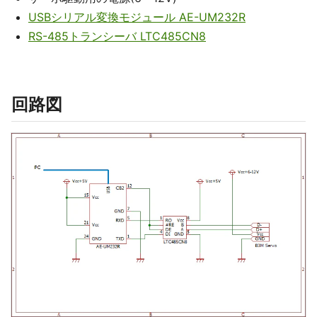
USBシリアル変換モジュール AE-UM232R
RS-485トランシーバ LTC485CN8
回路図