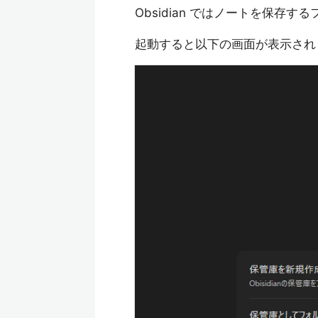
Obsidian ではノートを保存
起動すると以下の画面が表示され