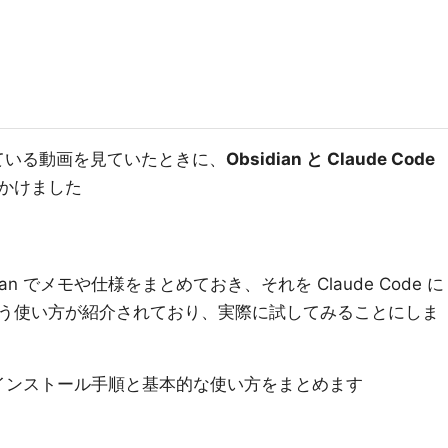
介している動画を見ていたときに、
Obsidian と Claude Code
かけました
n でメモや仕様をまとめておき、それを Claude Code に
う使い方が紹介されており、実際に試してみることにしま
体のインストール手順と基本的な使い方をまとめます