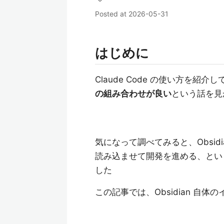
Posted at
2026-05-31
はじめに
Claude Code の使い方を紹
の組み合わせが良い
という話を見
気になって調べてみると、Obsidia
読み込ませて開発を進める、とい
した
この記事では、Obsidian 自