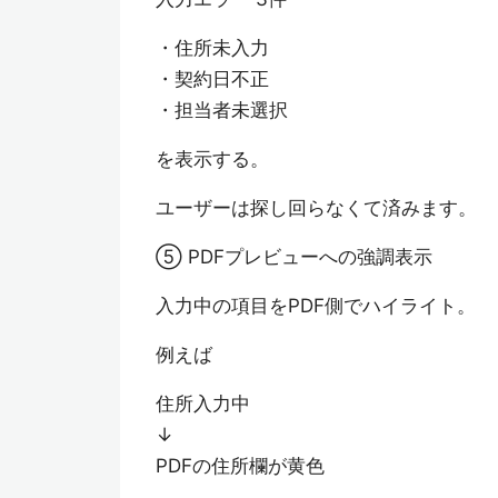
・住所未入力
・契約日不正
・担当者未選択
を表示する。
ユーザーは探し回らなくて済みます。
⑤ PDFプレビューへの強調表示
入力中の項目をPDF側でハイライト。
例えば
住所入力中
↓
PDFの住所欄が黄色