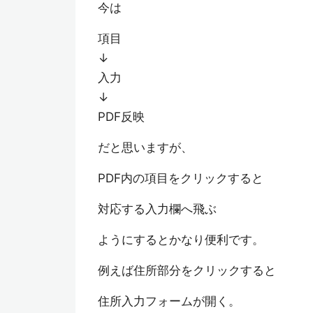
今は
項目
↓
入力
↓
PDF反映
だと思いますが、
PDF内の項目をクリックすると
対応する入力欄へ飛ぶ
ようにするとかなり便利です。
例えば住所部分をクリックすると
住所入力フォームが開く。