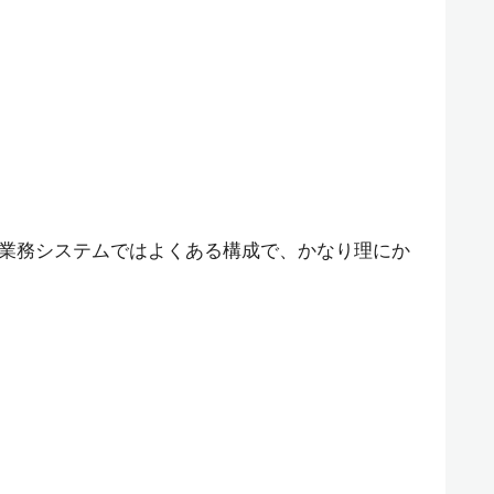
業務システムではよくある構成で、かなり理にか