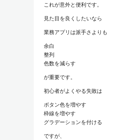
これが意外と便利です。
見た目を良くしたいなら
業務アプリは派手さよりも
余白
整列
色数を減らす
が重要です。
初心者がよくやる失敗は
ボタン色を増やす
枠線を増やす
グラデーションを付ける
ですが、