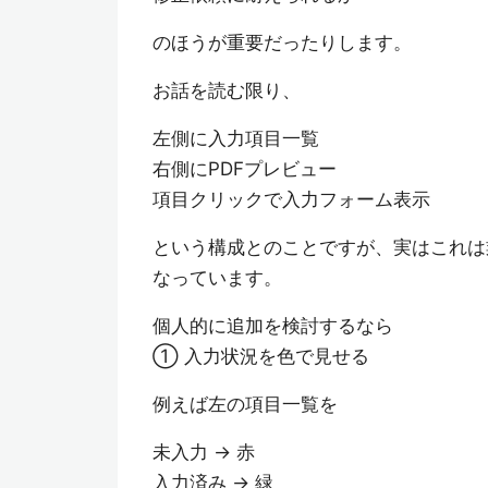
のほうが重要だったりします。
お話を読む限り、
左側に入力項目一覧
右側にPDFプレビュー
項目クリックで入力フォーム表示
という構成とのことですが、実はこれは
なっています。
個人的に追加を検討するなら
① 入力状況を色で見せる
例えば左の項目一覧を
未入力 → 赤
入力済み → 緑