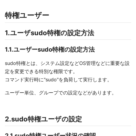
特権ユーザー
1.ユーザsudo特権の設定方法
1.1.ユーザーsudo特権の設定方法
sudo特権とは、システム設定などOS管理などに重要な設
定を変更できる特別な権限です。
コマンド実行時に"sudo"を負荷して実行します。
ユーザー単位、グループでの設定などがあります。
2.sudo特権ユーザの設定
2.1.sudo特権ユーザー状況の確認