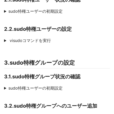
sudo特権ユーザーの初期設定
2.2.sudo特権ユーザーの設定
visudoコマンドを実行
3.sudo特権グループの設定
3.1.sudo特権グループ状況の確認
sudo特権ユーザーの初期設定
3.2.sudo特権グループへのユーザー追加