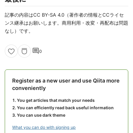
記事の内容はCC BY-SA 4.0（著作者の情報とCCライセ
ンス継承はお願いします。商用利用・改変・再配布は問題
なし）です。
comment
0
Register as a new user and use Qiita more
conveniently
You get articles that match your needs
You can efficiently read back useful information
You can use dark theme
What you can do with signing up