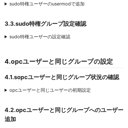
sudo特権ユーザーのusermodで追加
3.3.sudo特権グループ設定確認
sudo特権ユーザーの設定確認
4.opcユーザーと同じグループの設定
4.1.sopcユーザーと同じグループ状況の確認
opcユーザーと同じユーザーの初期設定
4.2.opcユーザーと同じグループへのユーザー
追加