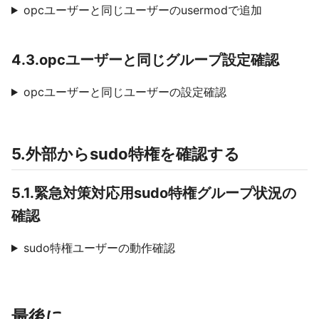
opcユーザーと同じユーザーのusermodで追加
4.3.opcユーザーと同じグループ設定確認
opcユーザーと同じユーザーの設定確認
5.外部からsudo特権を確認する
5.1.緊急対策対応用sudo特権グループ状況の
確認
sudo特権ユーザーの動作確認
最後に