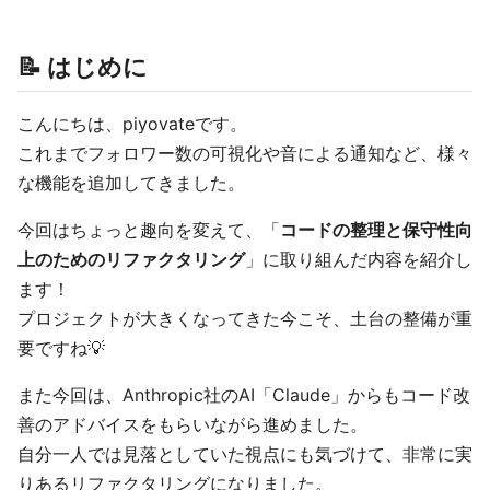
📝 はじめに
こんにちは、piyovateです。
これまでフォロワー数の可視化や音による通知など、様々
な機能を追加してきました。
今回はちょっと趣向を変えて、「
コードの整理と保守性向
上のためのリファクタリング
」に取り組んだ内容を紹介し
ます！
プロジェクトが大きくなってきた今こそ、土台の整備が重
要ですね💡
また今回は、Anthropic社のAI「Claude」からもコード改
善のアドバイスをもらいながら進めました。
自分一人では見落としていた視点にも気づけて、非常に実
りあるリファクタリングになりました。