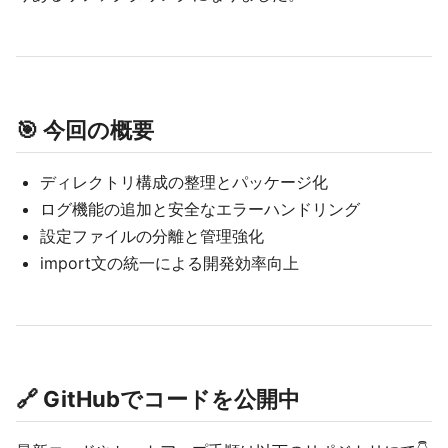
🎯 今回の概要
ディレクトリ構成の整理とパッケージ化
ログ機能の追加と安全なエラーハンドリング
設定ファイルの分離と管理強化
import文の統一による開発効率向上
🔗 GitHubでコードを公開中