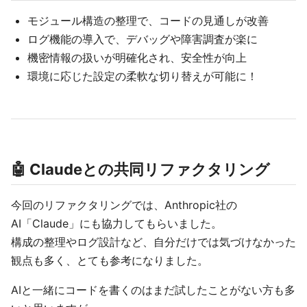
モジュール構造の整理で、コードの見通しが改善
ログ機能の導入で、デバッグや障害調査が楽に
機密情報の扱いが明確化され、安全性が向上
環境に応じた設定の柔軟な切り替えが可能に！
🤖 Claudeとの共同リファクタリング
今回のリファクタリングでは、Anthropic社の
AI「Claude」にも協力してもらいました。
構成の整理やログ設計など、自分だけでは気づけなかった
観点も多く、とても参考になりました。
AIと一緒にコードを書くのはまだ試したことがない方も多