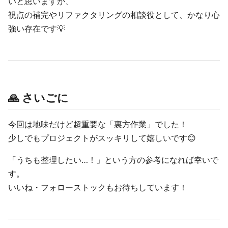
いと思いますが、
視点の補完やリファクタリングの相談役として、かなり心
強い存在です💡
🙏 さいごに
今回は地味だけど超重要な「裏方作業」でした！
少しでもプロジェクトがスッキリして嬉しいです😊
「うちも整理したい…！」という方の参考になれば幸いで
す。
いいね・フォローストックもお待ちしています！