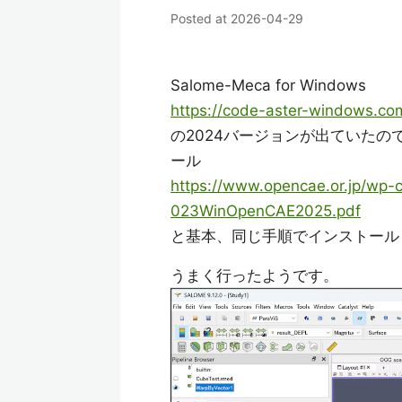
Posted at
2026-04-29
Salome-Meca for Windows
https://code-aster-windows.co
の2024バージョンが出ていたの
ール
https://www.opencae.or.jp/wp-
023WinOpenCAE2025.pdf
と基本、同じ手順でインストール
うまく行ったようです。