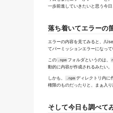
一歩前進していきたいと思う今日
落ち着いてエラーの
エラーの内容を見てみると、/User
てパーミッションエラーになって
この
フォルダというのは、
.npm
動的に内容が作成されるみたい。
しかも、
ディレクトリ内に作
.npm
権限のものだったりと、まぁ入り
そして今日も調べて