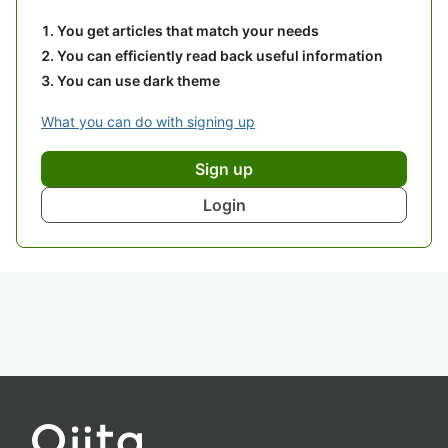
You get articles that match your needs
You can efficiently read back useful information
You can use dark theme
What you can do with signing up
Sign up
Login