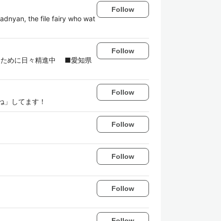
Follow
e file fairy who wat
Follow
するために日々精進中 ■愛知県
Follow
「いいね」してます！
Follow
Follow
Follow
Follow