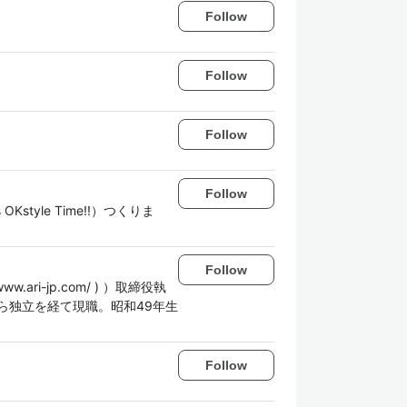
Follow
Follow
Follow
Follow
style Time!!）つくりま
Follow
ari-jp.com/ ) ）取締役執
ら独立を経て現職。昭和49年生
Follow