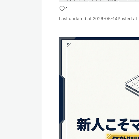
4
Last updated at
2026-05-14
Posted at