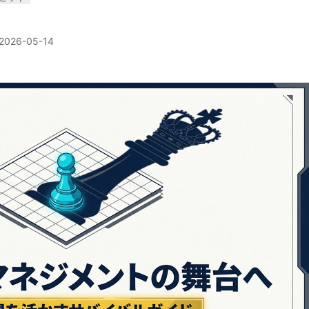
2026-05-14