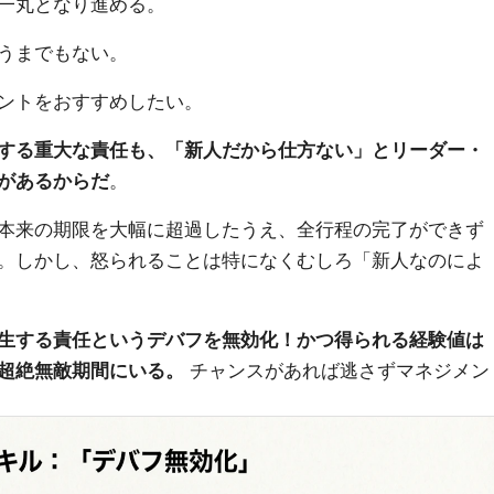
一丸となり進める。
うまでもない。
ントをおすすめしたい。
する重大な責任も、「新人だから仕方ない」とリーダー・
があるからだ
。
本来の期限を大幅に超過したうえ、全行程の完了ができず
。しかし、怒られることは特になくむしろ「新人なのによ
生する責任というデバフを無効化！かつ得られる経験値は
超絶無敵期間にいる。
チャンスがあれば逃さずマネジメン