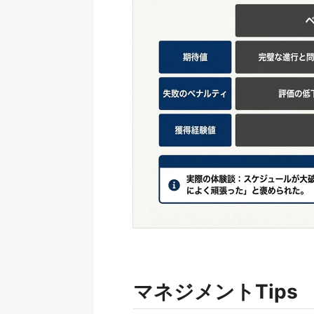
マネジメントTips