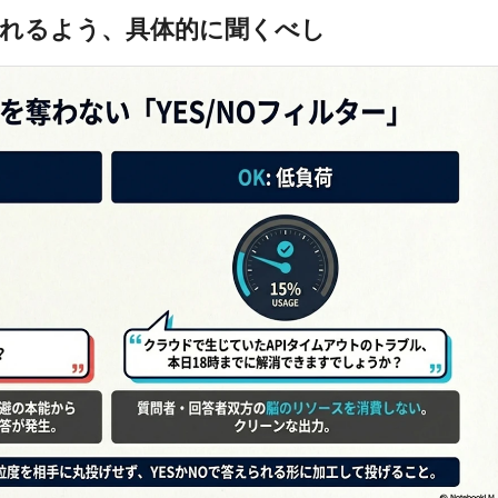
られるよう、具体的に聞くべし