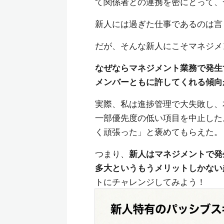
て関係者との連携を密にとって、
新人には過ぎた仕事であるのは言
だが、そんな新人にこそマネジメ
なぜならマネジメント業務で発生
メンバーともに許してくれる傾向
実際、私は進捗管理で大失敗し、
一部優先度の低い項目を中止した
く頑張った」と褒めてもらえた。
つまり、
新人はマネジメントで発
多大というもうメリットしかない
トにチャレンジしてみよう！