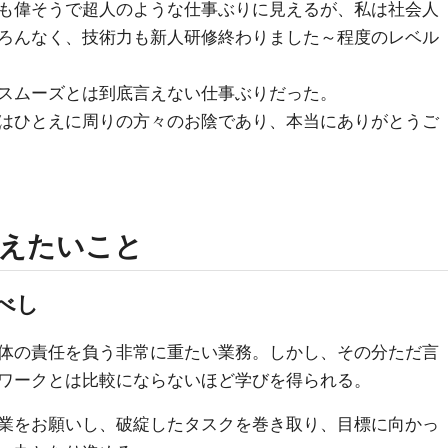
も偉そうで超人のような仕事ぶりに見えるが、私は社会人
ろんなく、技術力も新人研修終わりました～程度のレベル
スムーズとは到底言えない仕事ぶりだった。
はひとえに周りの方々のお陰であり、本当にありがとうご
えたいこと
べし
体の責任を負う非常に重たい業務。しかし、その分ただ言
ワークとは比較にならないほど学びを得られる。
業をお願いし、破綻したタスクを巻き取り、目標に向かっ