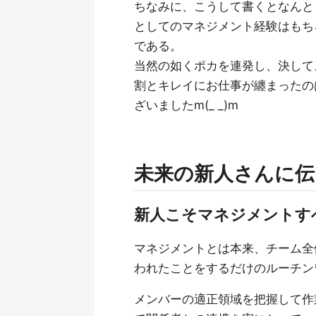
ちなみに、こうして書くとなんと
としてのマネジメント経験はもち
である。
当然の如くポカを連発し、決して
割とキレイにお仕事が纏まったの
ざいましたm(_ _)m
未来の新人さんに伝
新人こそマネジメントす
マネジメントとは本来、チーム全
われたことをするだけのルーチン
メンバーの適正領域を把握して作