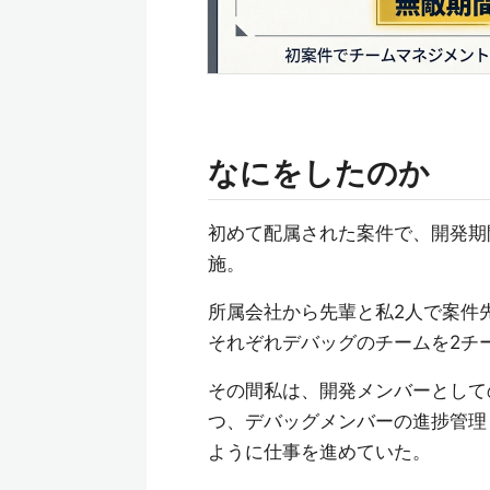
なにをしたのか
初めて配属された案件で、開発期
施。
所属会社から先輩と私2人で案件
それぞれデバッグのチームを2チ
その間私は、開発メンバーとして
つ、デバッグメンバーの進捗管理
ように仕事を進めていた。