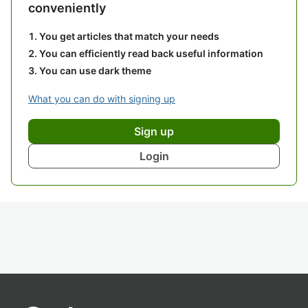
conveniently
You get articles that match your needs
You can efficiently read back useful information
You can use dark theme
What you can do with signing up
Sign up
Login