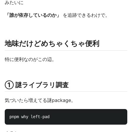
みたいに
「誰が依存しているのか」
を追跡できるわけで。
地味だけどめちゃくちゃ便利
特に便利なのがこの辺。
① 謎ライブラリ調査
気づいたら増えてる謎package。