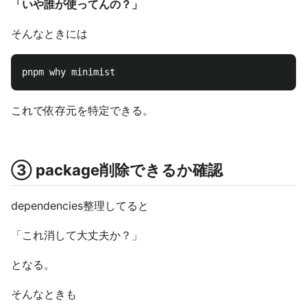
「いや誰が使ってんの？」
そんなときには
これで依存元を特定できる。
③ package削除できるか確認
dependencies整理してると
「これ消して大丈夫か？」
となる。
そんなときも