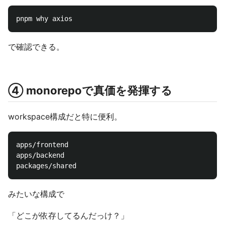
で確認できる。
④ monorepoで真価を発揮する
workspace構成だと特に便利。
apps/frontend

apps/backend

みたいな構成で
「どこが依存してるんだっけ？」