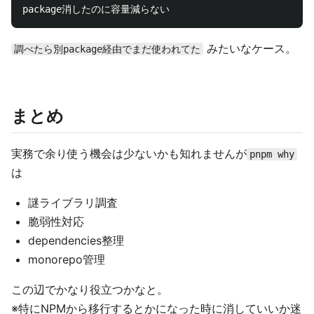
みたいなケース。
調べたら別package経由でまだ使われてた
まとめ
実務で余り使う機会は少ないかも知れませんが
pnpm why
は
謎ライブラリ調査
脆弱性対応
dependencies整理
monorepo管理
この辺でかなり役立つかなと。
※特にNPMから移行するとかになった時に消していいか迷