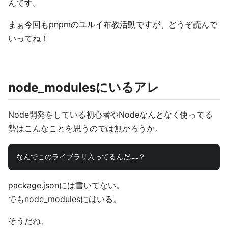
んです。
まぁ今回もpnpmのユルイ布教活動ですが、どうぞ読んで
いってね！
node_modulesにいるアレ
Node開発をしている初心者やNodeなんとなく使ってる
勢はこんなことを思うのでは無かろうか。
package.jsonには書いてない。
でもnode_modulesにはいる。
そうだね、