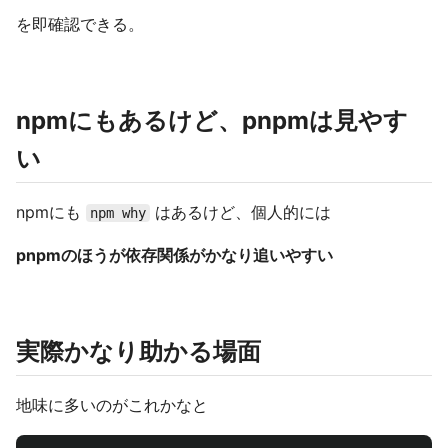
を即確認できる。
npmにもあるけど、pnpmは見やす
い
npmにも
はあるけど、個人的には
npm why
pnpmのほうが依存関係がかなり追いやすい
実際かなり助かる場面
地味に多いのがこれかなと