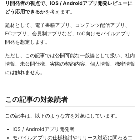
リ開発者の視点で、iOS / Androidアプリ開発レビューに
どう応用できるか
を考えます。
題材として、電子書籍アプリ、コンテンツ配信アプリ、
ECアプリ、会員制アプリなど、toC向けモバイルアプリ
開発を想定します。
ただし、この記事では公開可能な一般論として扱い、社内
情報、未公開仕様、実際の契約内容、個人情報、機密情報
には触れません。
この記事の対象読者
この記事は、以下のような方を対象にしています。
iOS / Androidアプリ開発者
モバイルアプリの仕様検討やリリース対応に関わるエ