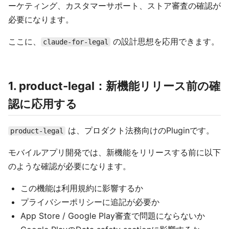
ーケティング、カスタマーサポート、ストア審査の確認が
必要になります。
ここに、
の設計思想を応用できます。
claude-for-legal
1. product-legal：新機能リリース前の確
認に応用する
は、プロダクト法務向けのPluginです。
product-legal
モバイルアプリ開発では、新機能をリリースする前に以下
のような確認が必要になります。
この機能は利用規約に影響するか
プライバシーポリシーに追記が必要か
App Store / Google Play審査で問題にならないか