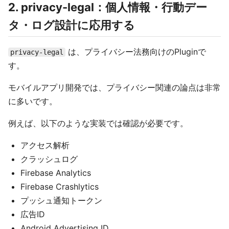
2. privacy-legal：個人情報・行動デー
タ・ログ設計に応用する
は、プライバシー法務向けのPluginで
privacy-legal
す。
モバイルアプリ開発では、プライバシー関連の論点は非常
に多いです。
例えば、以下のような実装では確認が必要です。
アクセス解析
クラッシュログ
Firebase Analytics
Firebase Crashlytics
プッシュ通知トークン
広告ID
Android Advertising ID