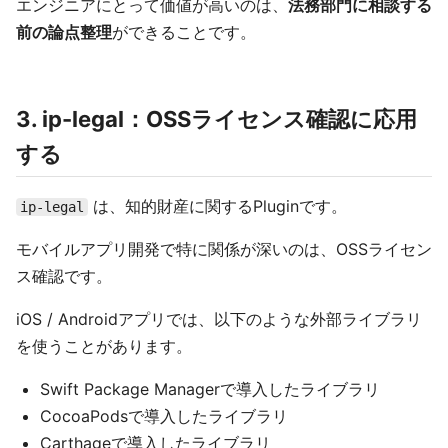
エンジニアにとって価値が高いのは、
法務部門に相談する
前の論点整理
ができることです。
3. ip-legal：OSSライセンス確認に応用
する
は、知的財産に関するPluginです。
ip-legal
モバイルアプリ開発で特に関係が深いのは、OSSライセン
ス確認です。
iOS / Androidアプリでは、以下のような外部ライブラリ
を使うことがあります。
Swift Package Managerで導入したライブラリ
CocoaPodsで導入したライブラリ
Carthageで導入したライブラリ