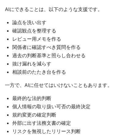
AIにできることは、以下のような支援です。
論点を洗い出す
確認観点を整理する
レビュー用メモを作る
関係者に確認すべき質問を作る
過去の判断基準と照らし合わせる
抜け漏れを減らす
相談前のたたき台を作る
一方で、AIに任せてはいけないこともあります。
最終的な法的判断
個人情報の取り扱い可否の最終決定
規約変更の確定判断
外部に出す法務文書の確定
リスクを無視したリリース判断