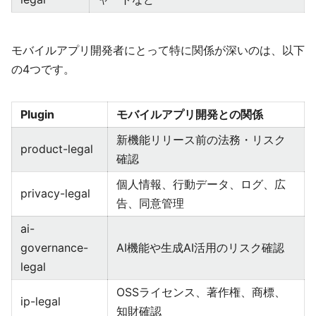
モバイルアプリ開発者にとって特に関係が深いのは、以下
の4つです。
Plugin
モバイルアプリ開発との関係
新機能リリース前の法務・リスク
product-legal
確認
個人情報、行動データ、ログ、広
privacy-legal
告、同意管理
ai-
governance-
AI機能や生成AI活用のリスク確認
legal
OSSライセンス、著作権、商標、
ip-legal
知財確認