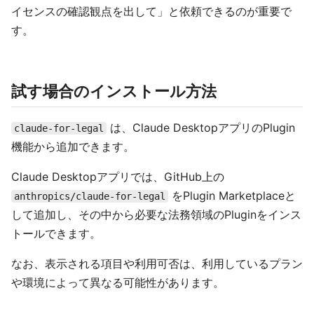
イセンスの確認観点を出して」と依頼できるのが重要で
す。
試す場合のインストール方法
は、Claude DesktopアプリのPlugin
claude-for-legal
機能から追加できます。
Claude Desktopアプリでは、GitHub上の
をPlugin Marketplaceと
anthropics/claude-for-legal
して追加し、その中から必要な法務領域のPluginをインス
トールできます。
なお、表示される項目や利用可否は、利用しているプラン
や環境によって異なる可能性があります。