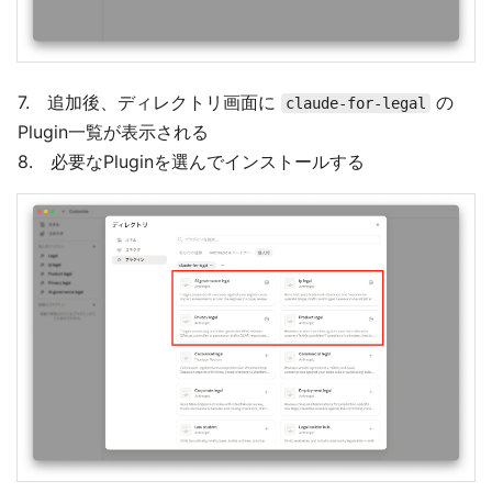
7. 追加後、ディレクトリ画面に
の
claude-for-legal
Plugin一覧が表示される
8. 必要なPluginを選んでインストールする