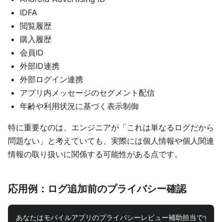
IDFA
閲覧履歴
購入履歴
会員ID
外部ID連携
外部ログイン連携
アプリ内メッセージのセグメント配信
年齢や利用状況に基づく表示制御
特に重要なのは、エンジニアが「これは単なるログだから
問題ない」と考えていても、実際には個人情報や個人関連
情報の取り扱いに関係する可能性がある点です。
応用例：ログ追加前のプライバシー確認
あなたはモバイルアプリのプライバシーレビュー補助担当です。
