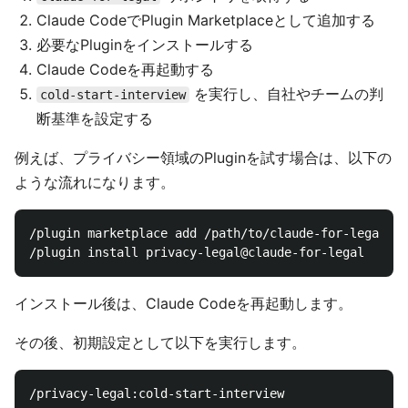
Claude CodeでPlugin Marketplaceとして追加する
必要なPluginをインストールする
Claude Codeを再起動する
を実行し、自社やチームの判
cold-start-interview
断基準を設定する
例えば、プライバシー領域のPluginを試す場合は、以下の
ような流れになります。
/plugin marketplace add /path/to/claude-for-legal

インストール後は、Claude Codeを再起動します。
その後、初期設定として以下を実行します。