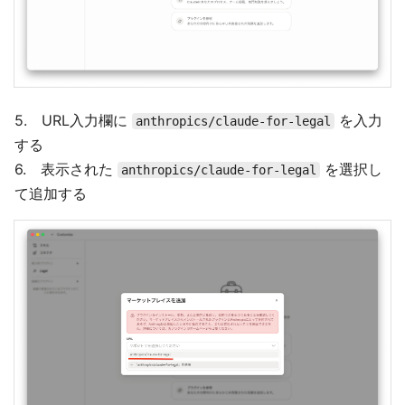
5. URL入力欄に
を入力
anthropics/claude-for-legal
する
6. 表示された
を選択し
anthropics/claude-for-legal
て追加する