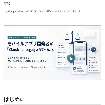
0
Last updated at
2026-05-14
Posted at
2026-05-13
はじめに