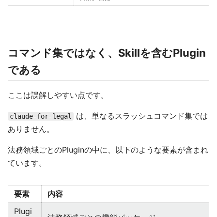
コマンド集ではなく、Skillを含むPlugin
である
ここは誤解しやすい点です。
は、単なるスラッシュコマンド集では
claude-for-legal
ありません。
法務領域ごとのPluginの中に、以下のような要素が含まれ
ています。
要素
内容
Plugi