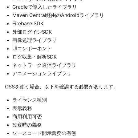
Gradleで導入したライブラリ
Maven Central経由のAndroidライブラリ
Firebase SDK
外部ログインSDK
画像処理ライブラリ
UIコンポーネント
ログ収集・解析SDK
ネットワーク通信ライブラリ
アニメーションライブラリ
OSSを使う場合、以下を確認する必要があります。
ライセンス種別
表示義務
商用利用可否
改変時の義務
ソースコード開示義務の有無