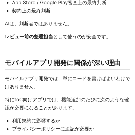
App Store / Google Play審査上の最終判断
契約上の最終判断
AIは、判断者ではありません。
レビュー前の整理担当
として使うのが安全です。
モバイルアプリ開発に関係が深い理由
モバイルアプリ開発では、単にコードを書けばよいわけで
はありません。
特にtoC向けアプリでは、機能追加のたびに次のような確
認が必要になることがあります。
利用規約に影響するか
プライバシーポリシーに追記が必要か