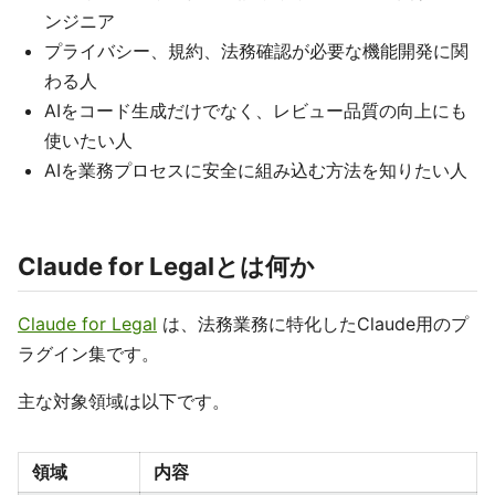
ンジニア
プライバシー、規約、法務確認が必要な機能開発に関
わる人
AIをコード生成だけでなく、レビュー品質の向上にも
使いたい人
AIを業務プロセスに安全に組み込む方法を知りたい人
Claude for Legalとは何か
Claude for Legal
は、法務業務に特化したClaude用のプ
ラグイン集です。
主な対象領域は以下です。
領域
内容