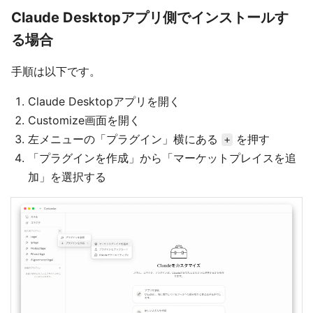
Claude Desktopアプリ側でインストールす
る場合
手順は以下です。
Claude Desktopアプリを開く
Customize画面を開く
左メニューの「プラグイン」横にある
を押す
+
「プラグインを作成」から「マーケットプレイスを追
加」を選択する